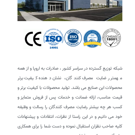
شبکه توزیع گسترده در سراسر کشور ، صادرات به اروپا و از همه
مهمتر رضایت مصرف کنندگان، نشان دهنده کیفیت برتر
محصولات این صنایع می باشد. تولید محصولات با کیفیت برتر و
قیمت مناسب، ارائه ضمانت و خدمات پس از فروش متمایز و
کسب هر چه بیشتر رضایت مصرف کنندگان را رسالت و وظیفه
خود می دانیم و در این راستا از نظرات، انتقادات و پیشنهادات
کلیه صاحب نظران استقبال نموده و دست شما را برای همکاری