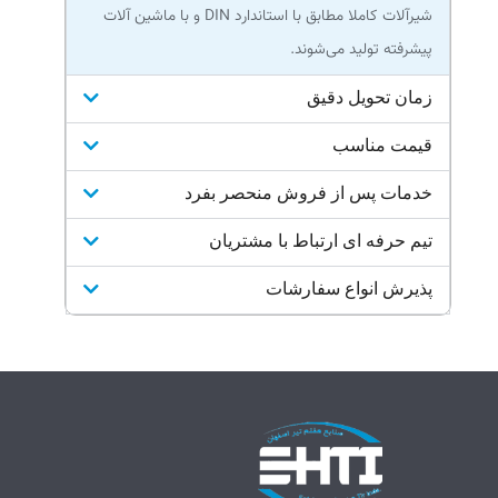
شیرآلات کاملا مطابق با استاندارد DIN و با ماشین آلات
پیشرفته تولید می‌شوند.
زمان تحویل دقیق
قیمت مناسب
خدمات پس از فروش منحصر بفرد
تیم حرفه ای ارتباط با مشتریان
پذیرش انواع سفارشات