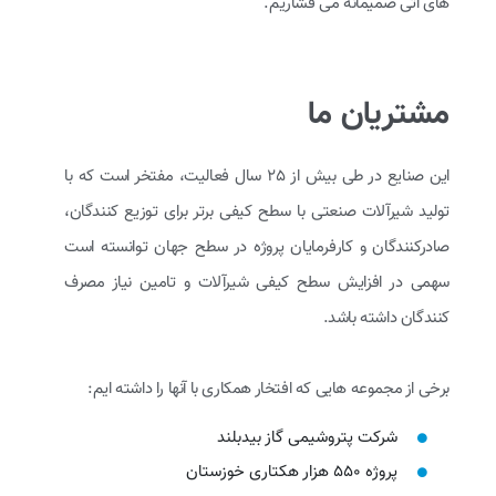
های آتی صمیمانه می فشاریم.
مشتریان ما
این صنایع در طی بیش از 25 سال فعالیت، مفتخر است که با
تولید شیرآلات صنعتی با سطح کیفی برتر برای توزیع کنندگان،
صادرکنندگان و کارفرمایان پروژه در سطح جهان توانسته است
سهمی در افزایش سطح کیفی شیرآلات و تامین نیاز مصرف
کنندگان داشته باشد.
برخی از مجموعه هایی که افتخار همکاری با آنها را داشته ایم:
شرکت پتروشیمی گاز بیدبلند
پروژه 550 هزار هکتاری خوزستان