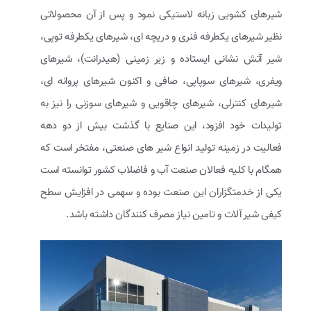
شیرهای کشویی زبانه لاستیکی نمود و پس از آن محصولاتی
نظیر شیرهای یکطرفه فنری و دریچه ای، شیرهای یکطرفه توپی،
شیر آتش نشانی ایستاده و زیر زمینی (هیدرانت)، شیرهای
ویفری، شیرهای سوپاپی، صافی و اکنون شیرهای پروانه ای،
شیرهای کنترلی، شیرهای چاقویی و شیرهای سوزنی را نیز به
تولیدات خود افزود، این صنایع با گذشت بیش از دو دهه
فعالیت در زمینه تولید انواع شیر های صنعتی، مفتخر است که
همگام با کلیه فعالان صنعت آب و فاضلاب کشور توانسته است
یکی از خدمتگزاران این صنعت بوده و سهمی در افزایش سطح
کیفی شیر آلات و تامین نیاز مصرف کنندگان داشته باشد.