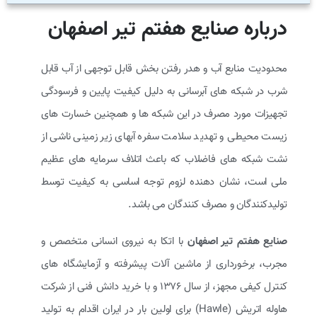
درباره صنایع هفتم تیر اصفهان
محدودیت منابع آب و هدر رفتن بخش قابل توجهی از آب قابل
شرب در شبکه های آبرسانی به دلیل کیفیت پایین و فرسودگی
تجهیزات مورد مصرف در این شبکه ها و همچنین خسارت های
زیست محیطی و تهدید سلامت سفره آبهای زیر زمینی ناشی از
نشت شبکه های فاضلاب که باعث اتلاف سرمایه های عظیم
ملی است، نشان دهنده لزوم توجه اساسی به کیفیت توسط
تولیدکنندگان و مصرف کنندگان می باشد.
صنایع هفتم تیر اصفهان
با اتکا به نیروی انسانی متخصص و
مجرب، برخورداری از ماشین آلات پیشرفته و آزمایشگاه های
کنترل کیفی مجهز، از سال ۱۳۷۶ و با خرید دانش فنی از شرکت
هاوله اتریش (Hawle) برای اولین بار در ایران اقدام به تولید