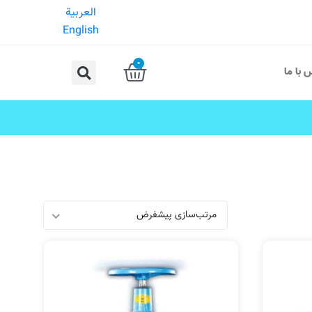
العربية
English
0
 با ما
مرتب‌سازی پیشفرض