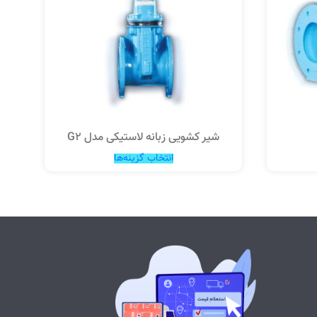
شیر کشویی زبانه لاستیکی مدل G2
انتخاب گزینه‌ها