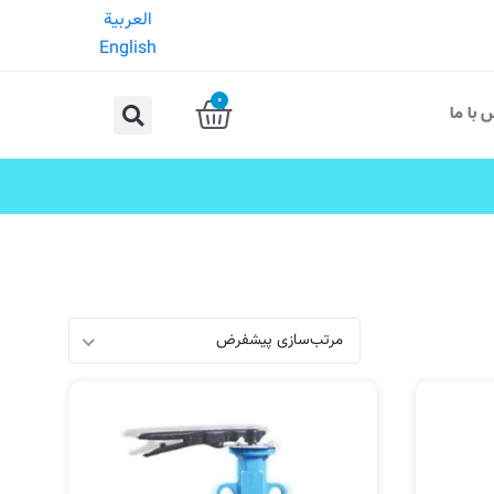
العربية
English
0
 با ما
مرتب‌سازی پیشفرض