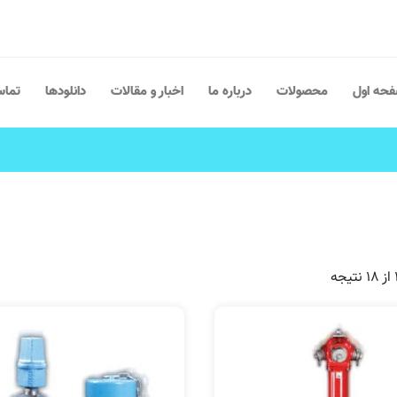
حه اول
محصولات
درباره ما
اخبار و مقالات
دانلودها
تماس