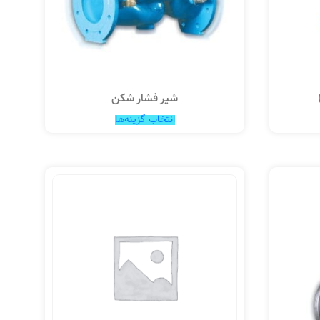
شیر فشار شکن
انتخاب گزینه‌ها