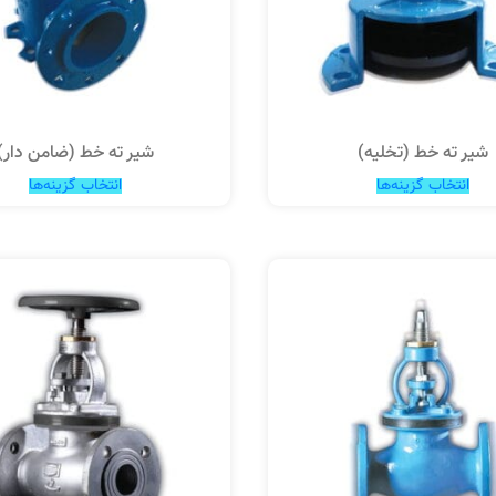
شیر ته خط (تخلیه)
شیر ته خط (ضامن دار)
انتخاب گزینه‌ها
انتخاب گزینه‌ها