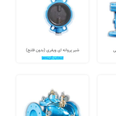
ی
شیر پروانه ای ویفری (بدون فلنج)
انتخاب گزینه‌ها