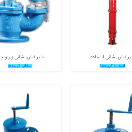
ر آتش نشانی ایستاده
شیر آتش نشانی زیر زمین
انتخاب گزینه‌ها
انتخاب گزینه‌ها