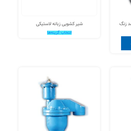
د زنگ
شیر کشویی زبانه لاستیکی
انتخاب گزینه‌ها