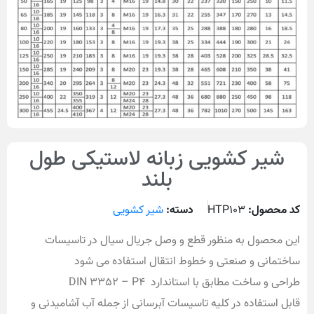
شیر کشویی زبانه لاستیکی طول
بلند
کد محصول:
HTP103
دسته:
شیر کشویی
این محصول به منظور قطع و وصل جریال سیال در تاسیسات
ساختمانی و صنعتی و خطوط انتقال استفاده می شود
طراحی و ساخت مطابق با استاندارد DIN 3352 – P4
قابل استفاده در کلیه تاسیسات آبرسانی از جمله آب آشامیدنی و