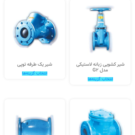
شیر کشویی زبانه لاستیکی
شیر یک طرفه توپی
مدل G2
انتخاب گزینه‌ها
انتخاب گزینه‌ها