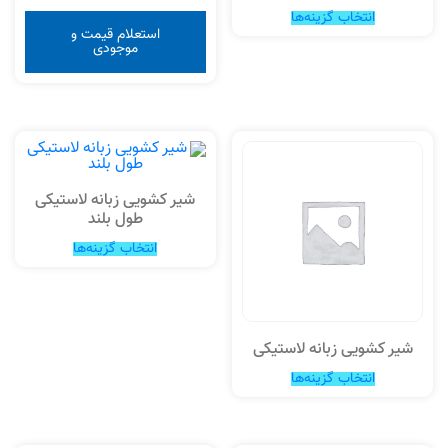
انتخاب گزینه‌ها
استعلام قیمت و
موجودی
شیر کشویی زبانه لاستیکی
طول بلند
انتخاب گزینه‌ها
شیر کشویی زبانه لاستیکی
انتخاب گزینه‌ها