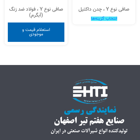
صافی نوع Y ، چدن داکتیل
صافی نوع Y ، فولاد ضد زنگ
(آبگرم)
انتخاب گزینه‌ها
استعلام قیمت و
موجودی