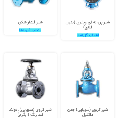
شیر پروانه ای ویفری (بدون
شیر فشار شکن
فلنج)
انتخاب گزینه‌ها
انتخاب گزینه‌ها
شیر کروی (سوپاپی) چدن
شیر کروی (سوپاپی)، فولاد
داکتیل
ضد زنگ (آبگرم)