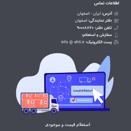
اطلاعات تماس
آدرس:
ایران - اصفهان
دفتر نمایندگی:
اصفهان
تلفن دفتر: 90008820
سفارش و استعلام:
پست الکترونیک:
info @ ehti.ir
استعلام قیمت و موجودی