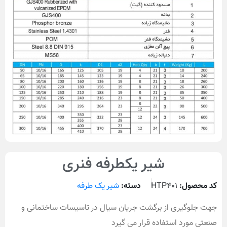
شیر یکطرفه فنری
کد محصول:
HTP401
دسته:
شیر یک طرفه
جهت جلوگیری از برگشت جریان سیال در تاسیسات ساختمانی و
صنعتی مورد استفاده قرار می گیرد