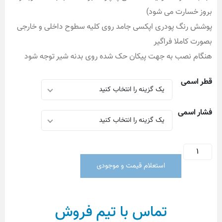
بروز خسارت می شود)
پوشش رنگ پودری اپکسی جامد روی کلیه سطوح داخلی و خارجی
بصورت کاملا فراگیر
هنگام نصب به جهت پیکان حک شده روی بدنه شیر توجه شود
قطر اسمی
یک گزینه را انتخاب کنید
فشار اسمی
یک گزینه را انتخاب کنید
استعلام قیمت و موجودی
تماس با تیم فروش