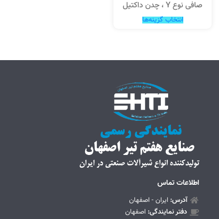
صافی نوع Y ، چدن داکتیل
انتخاب گزینه‌ها
اطلاعات تماس
آدرس:
ایران - اصفهان
دفتر نمایندگی:
اصفهان