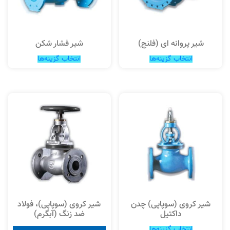
شیر پروانه ای (فلنج)
شیر فشار شکن
انتخاب گزینه‌ها
انتخاب گزینه‌ها
شیر کروی (سوپاپی) چدن
شیر کروی (سوپاپی)، فولاد
داکتیل
ضد زنگ (آبگرم)
انتخاب گزینه‌ها