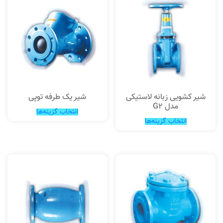
شیر کشویی زبانه لاستیکی
شیر یک طرفه توپی
مدل G2
انتخاب گزینه‌ها
انتخاب گزینه‌ها