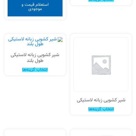
استعلام قیمت و
موجودی
شیر کشویی زبانه لاستیکی
طول بلند
انتخاب گزینه‌ها
شیر کشویی زبانه لاستیکی
انتخاب گزینه‌ها