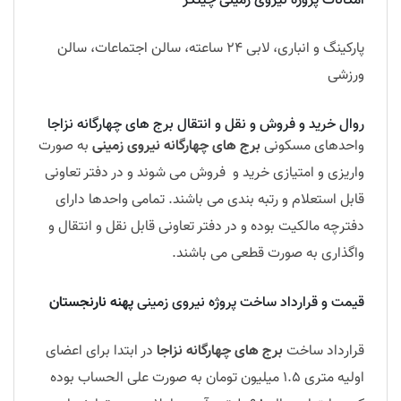
امکانات پروژه نیروی زمینی چیتگر
پارکینگ و انباری، لابی 24 ساعته، سالن اجتماعات، سالن
ورزشی
روال خرید و فروش و نقل و انتقال برج های چهارگانه نزاجا
واحدهای مسکونی
برج های چهارگانه نیروی زمینی
به صورت
واریزی و امتیازی خرید و فروش می شوند و در دفتر تعاونی
قابل استعلام و رتبه بندی می باشند. تمامی واحدها دارای
دفترچه مالکیت بوده و در دفتر تعاونی قابل نقل و انتقال و
واگذاری به صورت قطعی می باشند.
قیمت و قرارداد ساخت پروژه نیروی زمینی
پهنه نارنجستان
قرارداد ساخت
برج های چهارگانه نزاجا
در ابتدا برای اعضای
اولیه متری 1.5 میلیون تومان به صورت علی الحساب بوده