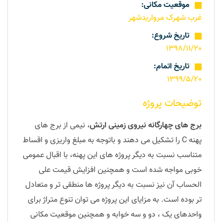
موقعیت مکانی:
غرب شهرک مرواریدشهر
تاریخ شروع:
1398/11/20
تاریخ اتمام:
1399/5/20
توضیحات پروژه
برج های چهارگانه نیروی زمینی ارتش
، نیمی از برج های
پهنه C را تشکیل می دهند و باتوجه به مبلغ واریزی و اقساط
متناسب نسبت به دیگر پروژه های این پهنه، با اقبال عمومی
خوبی مواجه شده است و همچنین افزایش قیمت علی
الحساب آن نیز نسبت به دیگر پروژه ها منطقی تر و متعادل
تر بوده است. به مزایای این پروژه می توان تنوع متراژ برای
واحدهای یک ، دو و سه خوابه و همچنین موقعیت مکانی