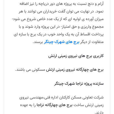
آرام و دنج نسبت به پروژه های دور دریاچه را نیز اضافه
نمود. در نهایت می توان گفت خریداران می توانند با هر
میزان آورده ی اولیه ای که از یک عدد خاص شروع می شود-
مجموع واریزی و حق امتیاز- در این پروژه وارد شوند و با
پرداخت اقساط آن به یک واحد خوب در یک برج با سازه ای
متفاوت از دیگر
برج های شهرک چیتگر
برسند.
کاربری برج های نیروی زمینی ارتش
برج های چهارگانه نیروی زمینی ارتش
مسکونی می باشند.
سازنده پروژه نزاجا شهرک چیتگر
شرکت تعاونی مسکن کارکنان اداره فنی،مهندسی نیروی
زمینی ارتش ساخت
برج های چهارگانه نزاجا
را به عهده
دارند.