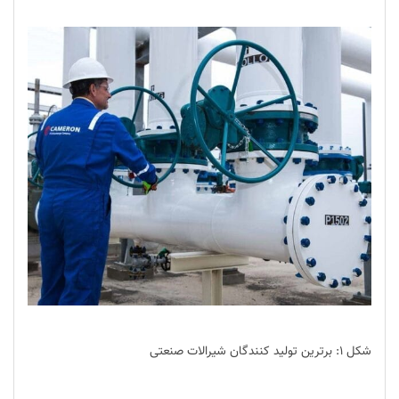
شکل ۱: برترین تولید کنندگان شیرالات صنعتی