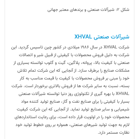
شکل ۲: شیرآلات صنعتی و برندهای معتبر جهانی
شیرآلات صنعتی XHVAL
شرکت XHVAL در سال ۱۹۸۶ میلادی در کشور چین تاسیس گردید. این
شرکت به دلیل فروش محصولات با کیفیتی از قبیل شیر و اتصالات
صنعتی با کیفیت بالا، پروانه، پلاگین، گیت و گلوب توانسته بسیاری از
مشکلات صنایع را برطرف سازد. از آنجایی که این شرکت تمام تلاش
خود را مبنی بر فروش محصولات با کیفیت با قیمت مناسب به کار
بسته، نسبت به سایر شرکت ها از فروش بالاتری برخوردار است. شرکت
XHVAL با بهره گیری از تکنولوژی روز دنیا توانسته شیرآلات صنعتی
بسیار با کیفیتی را برای صنایع نفت و گاز، صنایع تولید کننده مواد
شیمیایی و سایر صنایع تولید نماید. از آنجایی که این شرکت کیفیت
محصولات خود را در اولویت قرار داده است، برای رعایت استانداردهای
لازم به جهت تولید شیرهای صنعتی، همواره بر روی خطوط تولید خود
نظارت مستمر دارد.