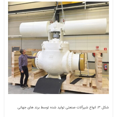
شکل ۳: انواع شیرآلات صنعتی تولید شده توسط برند های جهانی