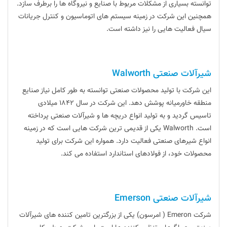
توانسته بسیاری از مشکلات مربوط با صنایع و نیروگاه ها را برطرف سازد.
همچنین این شرکت در زمینه سیستم های اتوماسیون و کنترل جریانات
سیال فعالیت هایی را نیز داشته است.
شیرآلات صنعتی Walworth
این شرکت با تولید محصولات صنعتی توانسته به طور کامل نیاز صنایع
منطقه خاورمیانه پوشش دهد. این شرکت در سال ۱۸۴۲ میلادی
تاسیس گردید و به تولید انواع دریچه ها و شیرآلات صنعتی پرداخته
است. Walworth یکی از قدیمی ترین شرکت هایی است که در زمینه
انواع شیرهای صنعتی فعالیت دارد. همواره این شرکت برای تولید
محصولات خود، از فولادهای استاندارد استفاده می کند.
شیرآلات صنعتی Emerson
شرکت Emeron ( امرسون) یکی از بزرگترین تامین کننده های شیرآلات