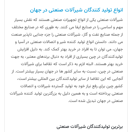
انواع تولید کنندگان شیرآلات صنعتی در جهان
شیرآلات صنعتی یکی از انواع تجهیزات صنعتی هستند که نقش بسیار
مهم و اساسی را در صنایع ایفا می کنند. به طوری که در صنایع مختلف
از جمله صنایع نفت و گاز، شیرآلات صنعتی را جزء جدایی ناپذیر صنعت
می دانند. دانستن انواع تولید کننده شیر و اتصالات صنعتی در آسیا و
جهان، می توان تا به افراد در خرید بهتر کمک کند. به دلیل افزایش
تولیدکنندگان در چین بسیاری از افراد به دنبال برندهای معتبر، به جهت
خرید بهتر هستند. البته لازم به ذکر است که تقاضا برای شیرآلات
صنعتی در چین، نسبت به سایر کشور ها در جهان بسیار بیشتر است. از
آنجایی که این تقاضا از سایر تولیدکنندگان بین المللی بیشتر است،
کشور چین برای رفع نیاز خود به تولید گسترده شیرالات و اتصالات
صنعتی پرداخته است و به همین دلیل به بزرگترین تولید کننده شیرآلات
صنعتی در جهان تبدیل شده است.
برترین تولیدکنندگان شیرآلات صنعتی