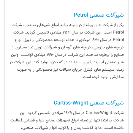
شیرآلات صنعتی Petrol
یکی از شرکت های پیشتاز در زمینه تولید انواع شیرهای صنعتی، شرکت
Petrol است. این شرکت در سال ۱۹۶۴ میلادی تاسیس گردید. شرکت
Petrol در سال ۱۹۷۰ میلادی با هدف توسعه محصولاتی از قبیل انواع
دریچه های بازرسی، دریچه های گوه ای و شیرآلات توپی نیاز بسیاری از
صنایع را برطرف ساخت. این شرکت در سال ۱۹۹۰ میلادی توانست اولین
شیر صنعتی آب بند را برای استفاده در کف دریا تولید کند. این شرکت در
زمینه سیستم های کنترل جریان سیالات نیز محصولاتی را به صورت
سفارشی تولید کرده است.
شیرآلات صنعتی Curtiss-Wright
شرکت Curtiss-Wright در سال ۱۹۲۹ میلادی تاسیس گردید. این
شرکت در ابتدا تنها در زمینه انواع تجهیزات صنایع هوا و فضایی فعالیت
داشته است. اما با گذشت زمان و با تولید انواع شیرآلات صنعتی،