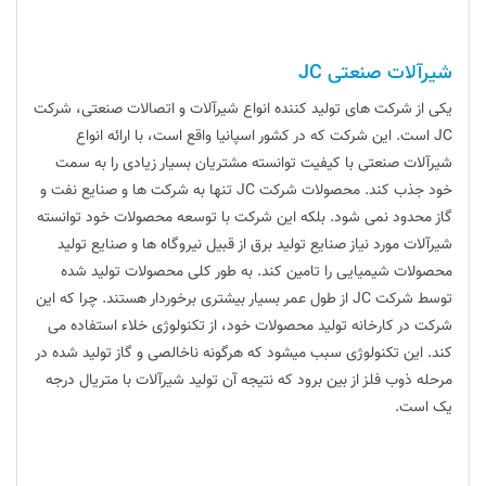
شیرآلات صنعتی JC
یکی از شرکت های تولید کننده انواع شیرآلات و اتصالات صنعتی، شرکت
JC است. این شرکت که در کشور اسپانیا واقع است، با ارائه انواع
شیرآلات صنعتی با کیفیت توانسته مشتریان بسیار زیادی را به سمت
خود جذب کند. محصولات شرکت JC تنها به شرکت ها و صنایع نفت و
گاز محدود نمی شود. بلکه این شرکت با توسعه محصولات خود توانسته
شیرآلات مورد نیاز صنایع تولید برق از قبیل نیروگاه ها و صنایع تولید
محصولات شیمیایی را تامین کند‌. به طور کلی محصولات تولید شده
توسط شرکت JC از طول عمر بسیار بیشتری برخوردار هستند. چرا که این
شرکت در کارخانه تولید محصولات خود، از تکنولوژی خلاء استفاده می
کند. این تکنولوژی سبب میشود که هرگونه ناخالصی و گاز تولید شده در
مرحله ذوب فلز از بین برود که نتیجه آن تولید شیرآلات با متریال درجه
یک است.