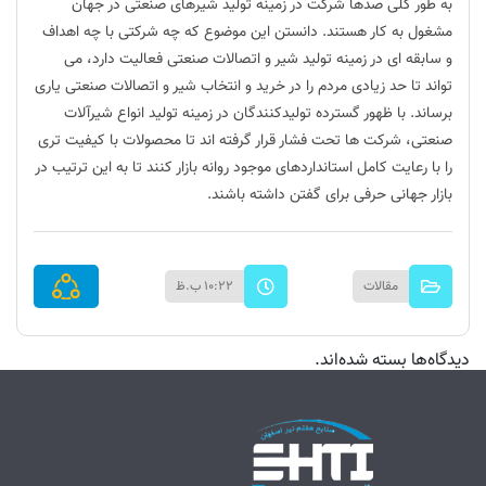
به طور کلی صدها شرکت در زمینه تولید شیرهای صنعتی در جهان
مشغول به کار هستند‌. دانستن این موضوع که چه شرکتی با چه اهداف
و سابقه ای در زمینه تولید شیر و اتصالات صنعتی فعالیت دارد، می
تواند تا حد زیادی مردم را در خرید و انتخاب شیر و اتصالات صنعتی یاری
برساند. با ظهور گسترده تولیدکنندگان در زمینه تولید انواع شیرآلات
صنعتی، شرکت ها تحت فشار قرار گرفته اند تا محصولات با کیفیت تری
را با رعایت کامل استانداردهای موجود روانه بازار کنند تا به این ترتیب در
بازار جهانی حرفی برای گفتن داشته باشند.
مقالات
10:22 ب.ظ
دیدگاه‌ها بسته شده‌اند.