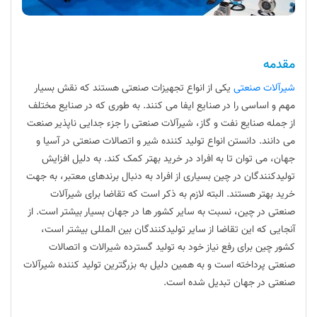
مقدمه
شیرآلات صنعتی
یکی از انواع تجهیزات صنعتی هستند که نقش بسیار
مهم و اساسی را در صنایع ایفا می کنند. به طوری که در صنایع مختلف
از جمله صنایع نفت و گاز، شیرآلات صنعتی را جزء جدایی ناپذیر صنعت
می دانند. دانستن انواع تولید کننده شیر و اتصالات صنعتی در آسیا و
جهان، می توان تا به افراد در خرید بهتر کمک کند. به دلیل افزایش
تولیدکنندگان در چین بسیاری از افراد به دنبال برندهای معتبر، به جهت
خرید بهتر هستند. البته لازم به ذکر است که تقاضا برای شیرآلات
صنعتی در چین، نسبت به سایر کشور ها در جهان بسیار بیشتر است. از
آنجایی که این تقاضا از سایر تولیدکنندگان بین المللی بیشتر است،
کشور چین برای رفع نیاز خود به تولید گسترده شیرالات و اتصالات
صنعتی پرداخته است و به همین دلیل به بزرگترین تولید کننده شیرآلات
صنعتی در جهان تبدیل شده است.