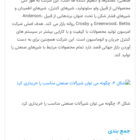
صنعتی، عملگرها و تنظیم کننده ها است. این شرکت به طور کلی
محصولاتی از قبیل ولو سلونوئید، شیرهای کنترل، شیرهای اطمینان و
شیرهای فشار شکن را تحت عنوان برندهایی از قبیل Anderson،
Greenwood، Bettis و Crosby روانه بازار می کند. هدف اصلی شرکت
امرسون تولید محصولات با کیفیت و با کارایی بیشتر در سیستم های
کنترل جریان و اتوماسیون است‌. این شرکت همچنین برای به دست
آوردن بازار جهانی قصد دارد تمام محصولات مرتبط با شیرهای صنعتی را
تولید کند.
شکل ۴: چگونه می توان شیرآلات صنعتی مناسب را خریداری کرد
جمع بندی