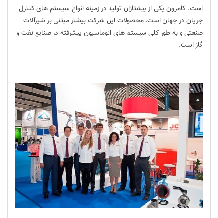
است. کامرون یکی از پیشتازان تولید در زمینه انواع سیستم های کنترل
جریان در جهان است. محصولات این شرکت بیشتر مبتنی بر شیرآلات
صنعتی و به طور کلی سیستم های اتوماسیون پیشرفته در صنایع نفت و
گاز است.