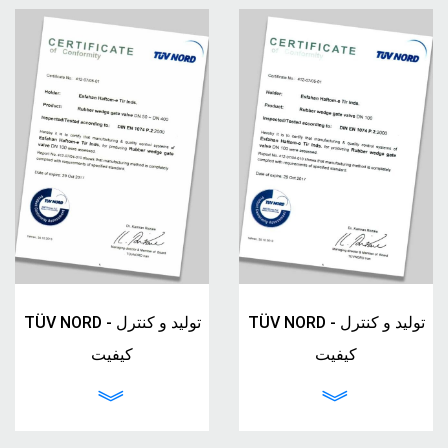
TÜV NORD - تولید و کنترل
TÜV NORD - تولید و کنترل
کیفیت
کیفیت
︾
︾