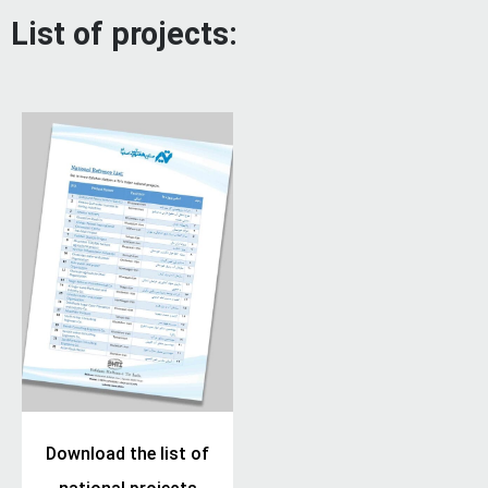
List of projects:
Download the list of