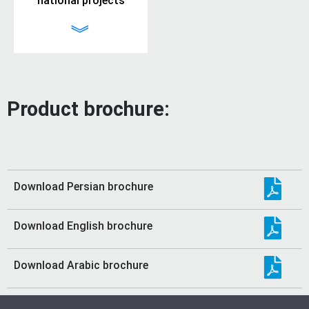
national projects
︾
Product brochure
:
Download Persian brochure
Download English brochure
Download Arabic brochure